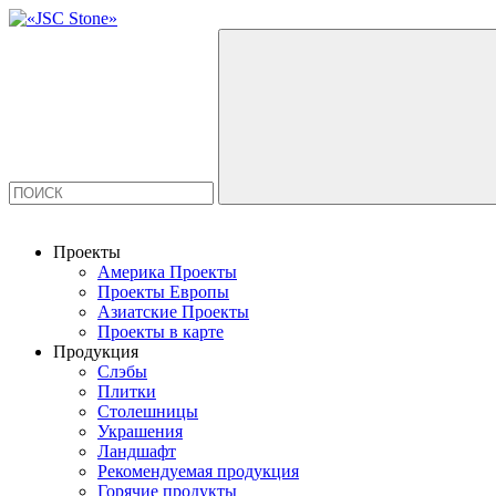
Проекты
Америка Проекты
Проекты Европы
Азиатские Проекты
Проекты в карте
Продукция
Слэбы
Плитки
Столешницы
Украшения
Ландшафт
Рекомендуемая продукция
Горячие продукты