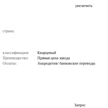
увеличить
страна:
классификация:
Кварцевый
Преимущество:
Прямая цена завода
Оплаты:
Аккредитив/ банковские переводы
Запрос