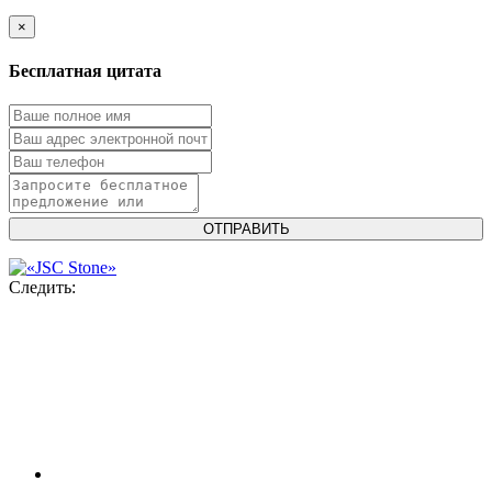
×
Бесплатная цитата
Следить: