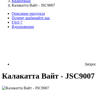
Кварцевый
Калакатта Вайт - JSC9007
Описание продукта
Почему выбирайте нас
FAQ
7
Вдохновение
Запрос
Калакатта Вайт - JSC9007