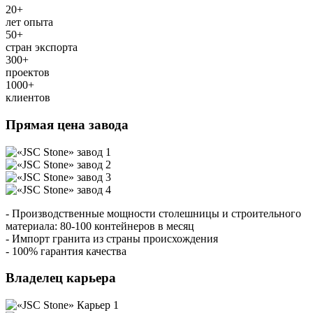
20
+
лет опыта
50
+
стран экспорта
300
+
проектов
1000
+
клиентов
Прямая цена завода
- Производственные мощности столешницы и строительного
материала: 80-100 контейнеров в месяц
- Импорт гранита из страны происхождения
- 100% гарантия качества
Владелец карьера