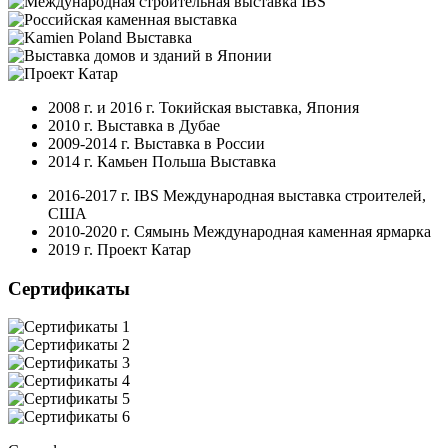
2008 г. и 2016 г. Токийская выставка, Япония
2010 г. Выставка в Дубае
2009-2014 г. Выставка в России
2014 г. Камьен Польша Выставка
2016-2017 г. IBS Международная выставка строителей,
США
2010-2020 г. Сямынь Международная каменная ярмарка
2019 г. Проект Катар
Сертификаты