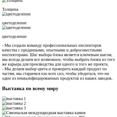
Толщина
цветоделение
цветоделение
- Мы создали команду профессиональных инспекторов
качества с преданными, опытными и добросовестными
инспекторами. Шаг выбора блока является ключевым шагом,
мы всегда делаем все возможное, чтобы выбрать блоки из того
же карьера для производства для одного и того же проекта.
- Мы делаем выбор цвета и проверить каждый продукт по
частям, мы стараемся изо всех сил, чтобы убедиться, что ни
один из неквалифицированных продуктов из наших заводов.
Выставка по всему миру