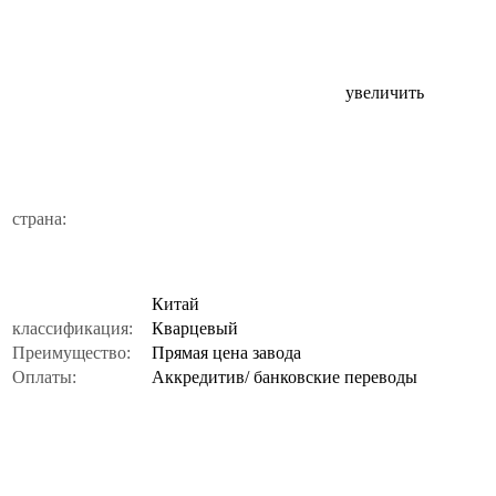
увеличить
страна:
Китай
классификация:
Кварцевый
Преимущество:
Прямая цена завода
Оплаты:
Аккредитив/ банковские переводы