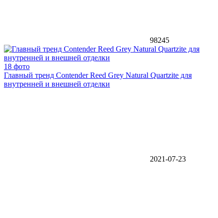
98245
18 фото
Главный тренд Contender Reed Grey Natural Quartzite для
внутренней и внешней отделки
2021-07-23