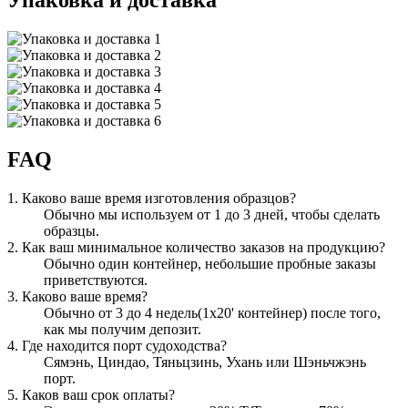
Упаковка и доставка
FAQ
1. Каково ваше время изготовления образцов?
Обычно мы используем от 1 до 3 дней, чтобы сделать
образцы.
2. Как ваш минимальное количество заказов на продукцию?
Обычно один контейнер, небольшие пробные заказы
приветствуются.
3. Каково ваше время?
Обычно от 3 до 4 недель(1x20' контейнер) после того,
как мы получим депозит.
4. Где находится порт судоходства?
Сямэнь, Циндао, Тяньцзинь, Ухань или Шэньчжэнь
порт.
5. Каков ваш срок оплаты?