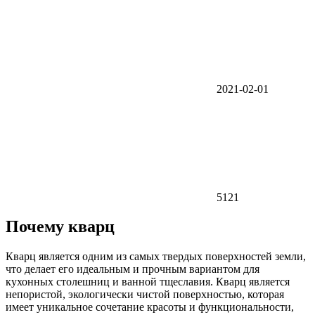
2021-02-01
5121
Почему кварц
Кварц является одним из самых твердых поверхностей земли,
что делает его идеальным и прочным вариантом для
кухонных столешниц и ванной тщеславия. Кварц является
непористой, экологически чистой поверхностью, которая
имеет уникальное сочетание красоты и функциональности,