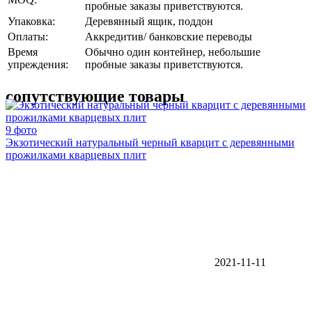
пробные заказы приветствуются.
Упаковка:
Деревянный ящик, поддон
Оплаты:
Аккредитив/ банковские переводы
Время
Обычно один контейнер, небольшие
упреждения:
пробные заказы приветствуются.
сопутствующие товары
9 фото
Экзотический натуральный черный кварцит с деревянными
прожилками кварцевых плит
2021-11-11