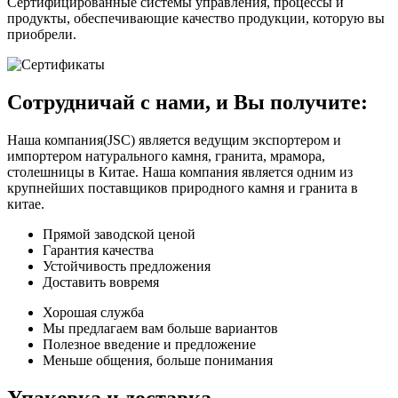
Сертифицированные системы управления, процессы и
продукты, обеспечивающие качество продукции, которую вы
приобрели.
Сотрудничай с нами, и Вы получите:
Наша компания(JSC) является ведущим экспортером и
импортером натурального камня, гранита, мрамора,
столешницы в Китае. Наша компания является одним из
крупнейших поставщиков природного камня и гранита в
китае.
Прямой заводской ценой
Гарантия качества
Устойчивость предложения
Доставить вовремя
Хорошая служба
Мы предлагаем вам больше вариантов
Полезное введение и предложение
Меньше общения, больше понимания