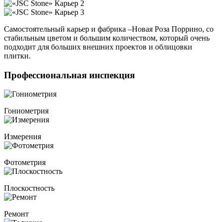
Самостоятельный карьер и фабрика –Новая Роза Поррино, со
стабильным цветом и большим количеством, который очень
подходит для больших внешних проектов и облицовки
плитки.
Профессиональная инспекция
Гониометрия
Измерения
Фотометрия
Плоскостность
Ремонт