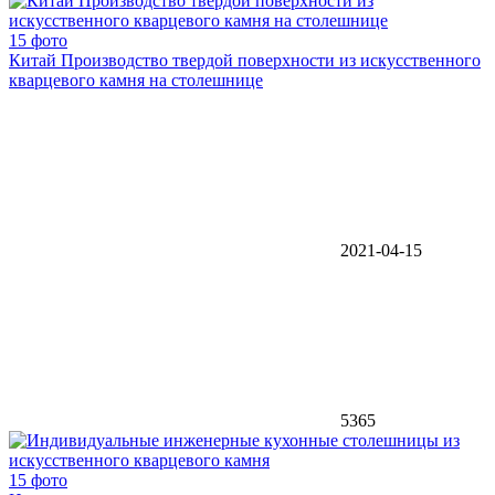
15 фото
Китай Производство твердой поверхности из искусственного
кварцевого камня на столешнице
2021-04-15
5365
15 фото