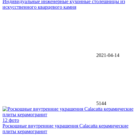
Индивидуальные инженерные кухонные столешницы из
искусственного кварцевого камня
2021-04-14
5144
12 фото
Роскошные внутренние украшения Calacatta керамические
плиты керамогранит