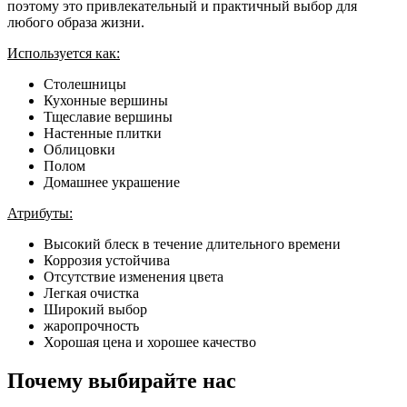
поэтому это привлекательный и практичный выбор для
любого образа жизни.
Используется как:
Столешницы
Кухонные вершины
Тщеславие вершины
Настенные плитки
Облицовки
Полом
Домашнее украшение
Атрибуты:
Высокий блеск в течение длительного времени
Коррозия устойчива
Отсутствие изменения цвета
Легкая очистка
Широкий выбор
жаропрочность
Хорошая цена и хорошее качество
Почему выбирайте нас