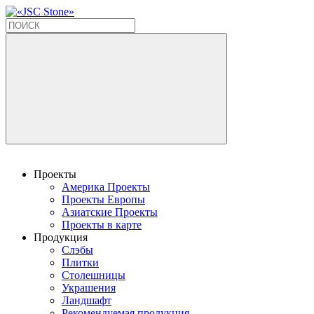
Проекты
Америка Проекты
Проекты Европы
Азиатские Проекты
Проекты в карте
Продукция
Слэбы
Плитки
Столешницы
Украшения
Ландшафт
Рекомендуемая продукция