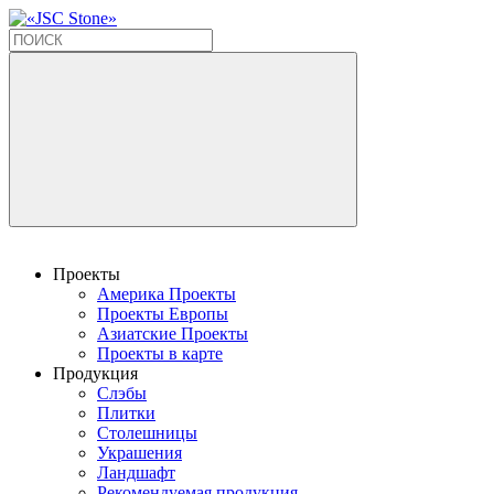
Проекты
Америка Проекты
Проекты Европы
Азиатские Проекты
Проекты в карте
Продукция
Слэбы
Плитки
Столешницы
Украшения
Ландшафт
Рекомендуемая продукция