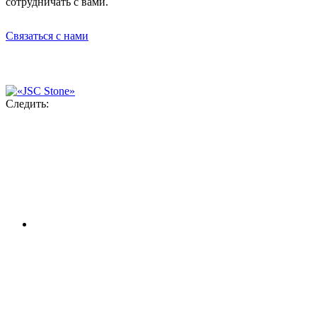
сотрудничать с вами.
Связаться с нами
Следить: