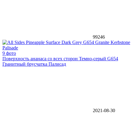
99246
9 фото
Поверхность ананаса со всех сторон Темно-серый G654
Гранитный брусчатка Палисад
2021-08-30