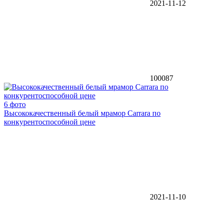
2021-11-12
100087
6 фото
Высококачественный белый мрамор Carrara по
конкурентоспособной цене
2021-11-10