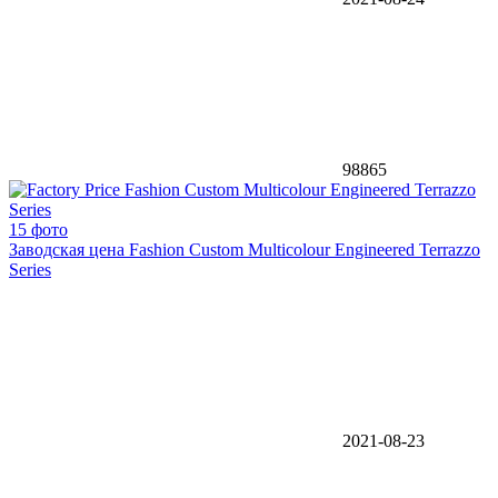
98865
15 фото
Заводская цена Fashion Custom Multicolour Engineered Terrazzo
Series
2021-08-23