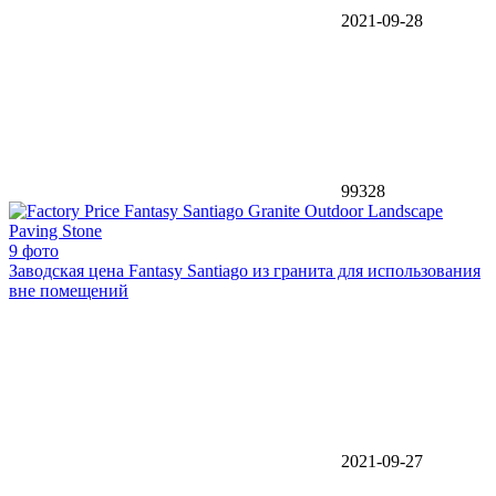
2021-09-28
99328
9 фото
Заводская цена Fantasy Santiago из гранита для использования
вне помещений
2021-09-27