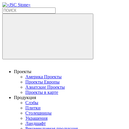
Проекты
Америка Проекты
Проекты Европы
Азиатские Проекты
Проекты в карте
Продукция
Слэбы
Плитки
Столешницы
Украшения
Ландшафт
Рекомендуемая продукция