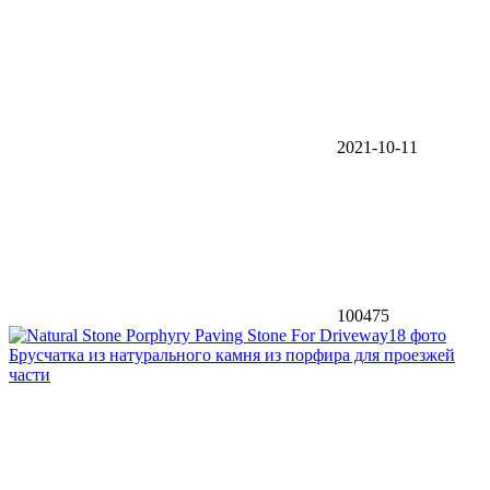
2021-10-11
100475
18 фото
Брусчатка из натурального камня из порфира для проезжей
части