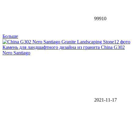
99910
Больше
12 фото
Камень для ландшафтного дизайна из гранита China G302
Nero Santiago
2021-11-17