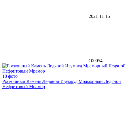
2021-11-15
100054
18 фото
Роскошный Камень Ледяной Изумруд Мраморный Ледяной
Нефритовый Мрамор