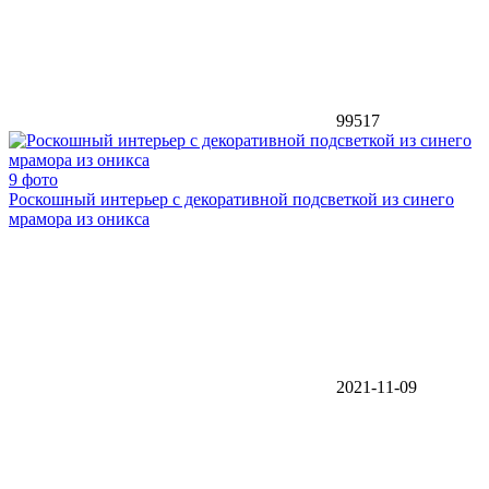
99517
9 фото
Роскошный интерьер с декоративной подсветкой из синего
мрамора из оникса
2021-11-09