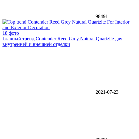
98491
18 фото
Главный тренд Contender Reed Grey Natural Quartzite для
внутренней и внешней отделки
2021-07-23