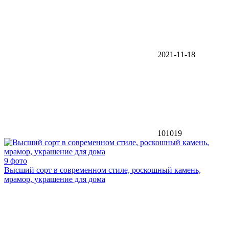
2021-11-18
101019
9 фото
Высший сорт в современном стиле, роскошный камень,
мрамор, украшение для дома