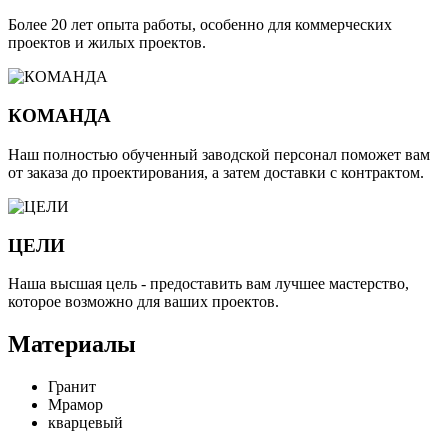
Более 20 лет опыта работы, особенно для коммерческих
проектов и жилых проектов.
КОМАНДА
Наш полностью обученный заводской персонал поможет вам
от заказа до проектирования, а затем доставки с контрактом.
ЦЕЛИ
Наша высшая цель - предоставить вам лучшее мастерство,
которое возможно для ваших проектов.
Материалы
Гранит
Мрамор
кварцевый