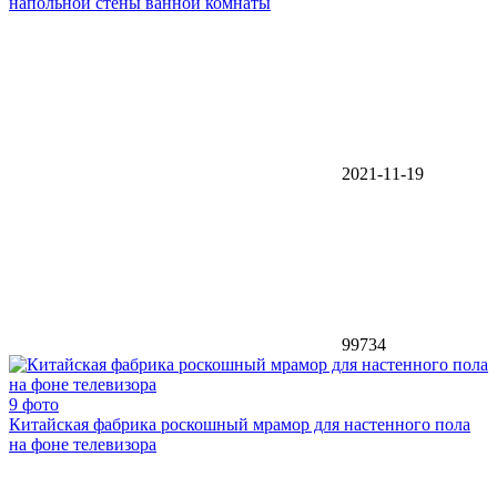
напольной стены ванной комнаты
2021-11-19
99734
9 фото
Китайская фабрика роскошный мрамор для настенного пола
на фоне телевизора