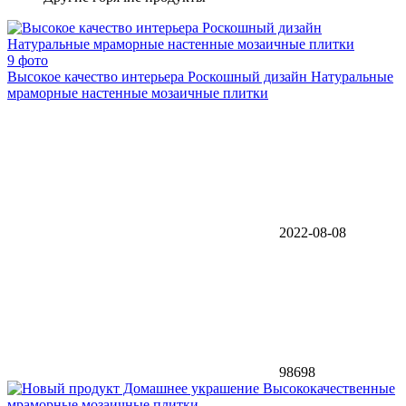
9 фото
Высокое качество интерьера Роскошный дизайн Натуральные
мраморные настенные мозаичные плитки
2022-08-08
98698