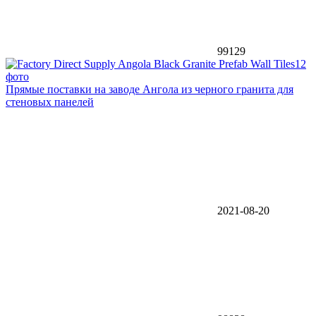
99129
12
фото
Прямые поставки на заводе Ангола из черного гранита для
стеновых панелей
2021-08-20