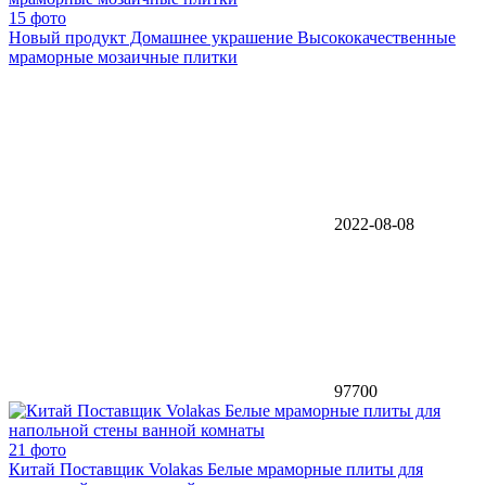
15 фото
Новый продукт Домашнее украшение Высококачественные
мраморные мозаичные плитки
2022-08-08
97700
21 фото
Китай Поставщик Volakas Белые мраморные плиты для