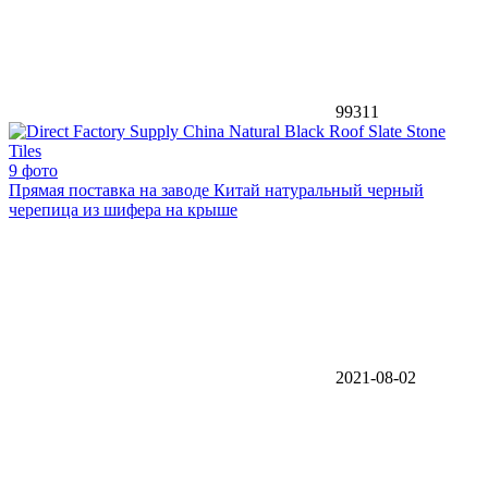
99311
9 фото
Прямая поставка на заводе Китай натуральный черный
черепица из шифера на крыше
2021-08-02