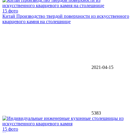
15 фото
Китай Производство твердой поверхности из искусственного
кварцевого камня на столешнице
2021-04-15
5383
15 фото