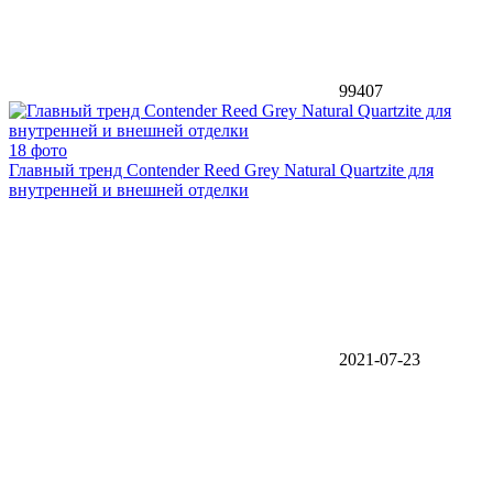
99407
18 фото
Главный тренд Contender Reed Grey Natural Quartzite для
внутренней и внешней отделки
2021-07-23