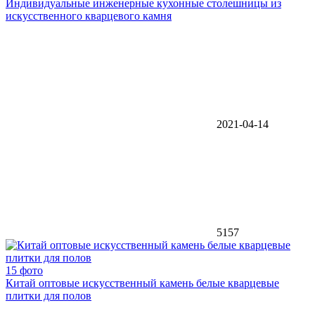
Индивидуальные инженерные кухонные столешницы из
искусственного кварцевого камня
2021-04-14
5157
15 фото
Китай оптовые искусственный камень белые кварцевые
плитки для полов