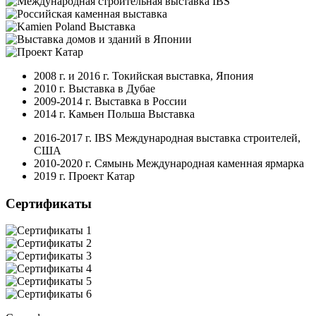
2008 г. и 2016 г. Токийская выставка, Япония
2010 г. Выставка в Дубае
2009-2014 г. Выставка в России
2014 г. Камьен Польша Выставка
2016-2017 г. IBS Международная выставка строителей,
США
2010-2020 г. Сямынь Международная каменная ярмарка
2019 г. Проект Катар
Сертификаты