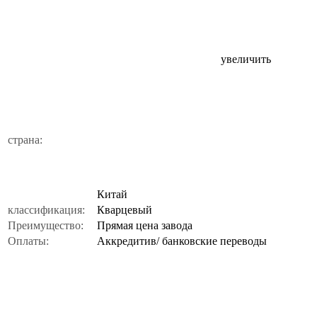
увеличить
страна:
Китай
классификация:
Кварцевый
Преимущество:
Прямая цена завода
Оплаты:
Аккредитив/ банковские переводы