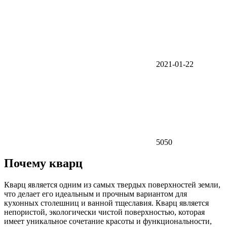
2021-01-22
5050
Почему кварц
Кварц является одним из самых твердых поверхностей земли,
что делает его идеальным и прочным вариантом для
кухонных столешниц и ванной тщеславия. Кварц является
непористой, экологически чистой поверхностью, которая
имеет уникальное сочетание красоты и функциональности,