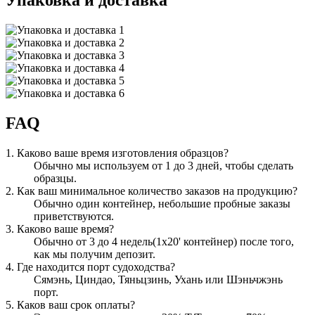
Упаковка и доставка
FAQ
1. Каково ваше время изготовления образцов?
Обычно мы используем от 1 до 3 дней, чтобы сделать
образцы.
2. Как ваш минимальное количество заказов на продукцию?
Обычно один контейнер, небольшие пробные заказы
приветствуются.
3. Каково ваше время?
Обычно от 3 до 4 недель(1x20' контейнер) после того,
как мы получим депозит.
4. Где находится порт судоходства?
Сямэнь, Циндао, Тяньцзинь, Ухань или Шэньчжэнь
порт.
5. Каков ваш срок оплаты?