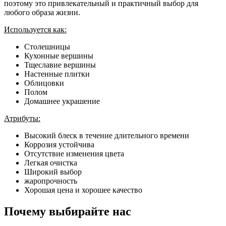
поэтому это привлекательный и практичный выбор для
любого образа жизни.
Используется как:
Столешницы
Кухонные вершины
Тщеславие вершины
Настенные плитки
Облицовки
Полом
Домашнее украшение
Атрибуты:
Высокий блеск в течение длительного времени
Коррозия устойчива
Отсутствие изменения цвета
Легкая очистка
Широкий выбор
жаропрочность
Хорошая цена и хорошее качество
Почему выбирайте нас