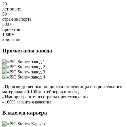
20
+
лет опыта
50
+
стран экспорта
300
+
проектов
1000
+
клиентов
Прямая цена завода
- Производственные мощности столешницы и строительного
материала: 80-100 контейнеров в месяц
- Импорт гранита из страны происхождения
- 100% гарантия качества
Владелец карьера