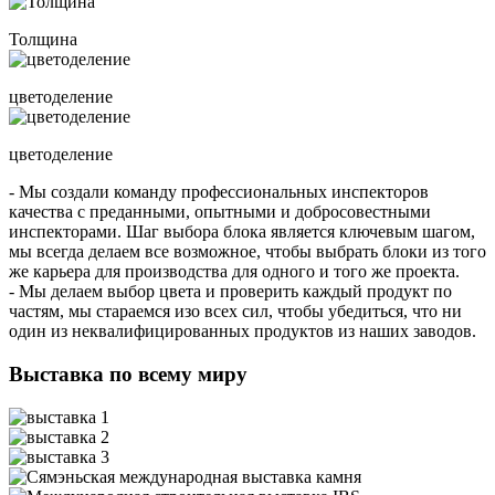
Толщина
цветоделение
цветоделение
- Мы создали команду профессиональных инспекторов
качества с преданными, опытными и добросовестными
инспекторами. Шаг выбора блока является ключевым шагом,
мы всегда делаем все возможное, чтобы выбрать блоки из того
же карьера для производства для одного и того же проекта.
- Мы делаем выбор цвета и проверить каждый продукт по
частям, мы стараемся изо всех сил, чтобы убедиться, что ни
один из неквалифицированных продуктов из наших заводов.
Выставка по всему миру