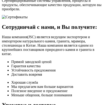
Сертифицированные системы управления, процессы и
продукты, обеспечивающие качество продукции, которую вы
приобрели.
Сотрудничай с нами, и Вы получите:
Наша компания(JSC) является ведущим экспортером и
импортером натурального камня, гранита, мрамора,
столешницы в Китае. Наша компания является одним из
крупнейших поставщиков природного камня и гранита в
китае.
Прямой заводской ценой
Гарантия качества
Устойчивость предложения
Доставить вовремя
Хорошая служба
Мы предлагаем вам больше вариантов
Полезное введение и предложение
Меньше общения, больше понимания