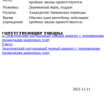
пробные заказы приветствуются.
Упаковка:
Деревянный ящик, поддон
Оплаты:
Аккредитив/ банковские переводы
Время
Обычно один контейнер, небольшие
упреждения:
пробные заказы приветствуются.
сопутствующие товары
9 фото
Экзотический натуральный черный кварцит с деревянными
прожилками кварцевых плит
2021-11-11