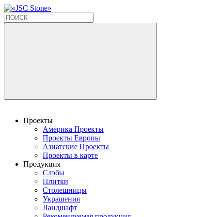
Проекты
Америка Проекты
Проекты Европы
Азиатские Проекты
Проекты в карте
Продукция
Слэбы
Плитки
Столешницы
Украшения
Ландшафт
Рекомендуемая продукция