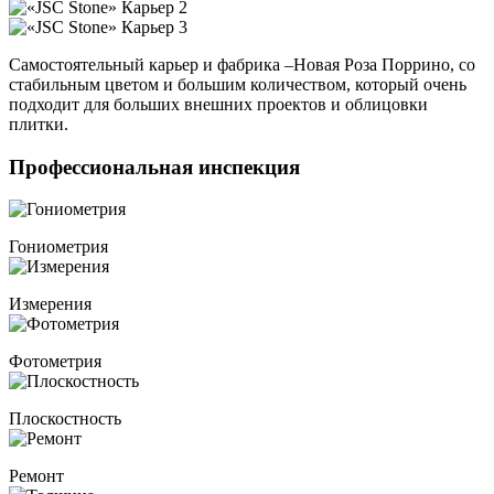
Самостоятельный карьер и фабрика –Новая Роза Поррино, со
стабильным цветом и большим количеством, который очень
подходит для больших внешних проектов и облицовки
плитки.
Профессиональная инспекция
Гониометрия
Измерения
Фотометрия
Плоскостность
Ремонт