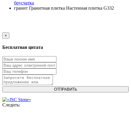
брусчатка
гранит
Гранитная плитка
Настенная плитка
G332
×
Бесплатная цитата
Следить: