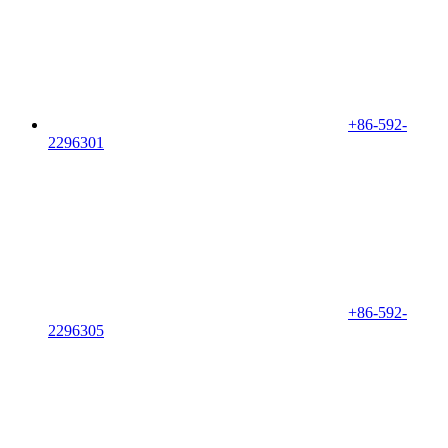
+86-592-
2296301
+86-592-
2296305