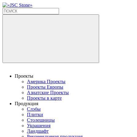
Проекты
Америка Проекты
Проекты Европы
Азиатские Проекты
Проекты в карте
Продукция
Слэбы
Плитки
Столешницы
Украшения
Ландшафт
Рекомендуемая продукция