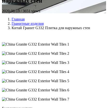
наружных стен
2020-06-19 / 3651 views
Главная
Гранитные изделия
Китай Гранит G332 Плитка для наружных стен