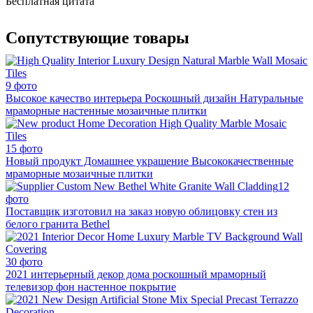
Бесплатная цитата
Сопутствующие товары
9 фото
Высокое качество интерьера Роскошный дизайн Натуральные
мраморные настенные мозаичные плитки
15 фото
Новый продукт Домашнее украшение Высококачественные
мраморные мозаичные плитки
12
фото
Поставщик изготовил на заказ новую облицовку стен из
белого гранита Bethel
30 фото
2021 интерьерный декор дома роскошный мраморный
телевизор фон настенное покрытие