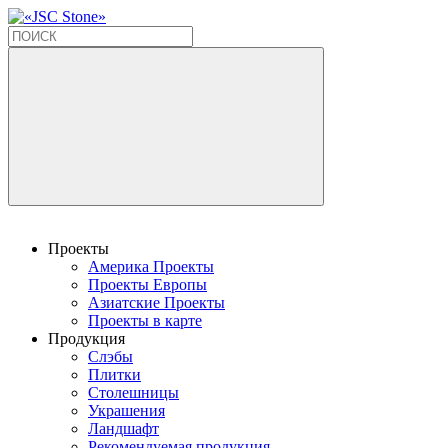
Проекты
Америка Проекты
Проекты Европы
Азиатские Проекты
Проекты в карте
Продукция
Слэбы
Плитки
Столешницы
Украшения
Ландшафт
Рекомендуемая продукция