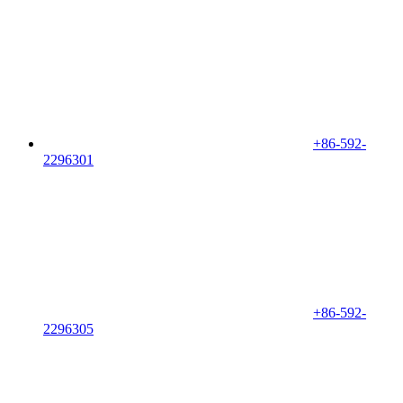
+86-592-
2296301
+86-592-
2296305