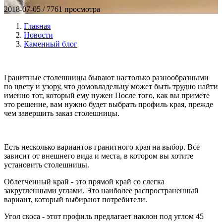
2018-07-05 / 7761 просмотра
Главная
Новости
Каменный блог
Гранитные столешницы бывают настолько разнообразными
по цвету и узору, что домовладельцу может быть трудно найти
именно тот, который ему нужен После того, как вы примете
это решение, вам нужно будет выбрать профиль края, прежде
чем завершить заказ столешницы.
Есть несколько вариантов гранитного края на выбор. Все
зависит от внешнего вида и места, в котором вы хотите
установить столешницы.
Облегченный край - это прямой край со слегка
закругленными углами. Это наиболее распространенный
вариант, который выбирают потребители.
Угол скоса - этот профиль предлагает наклон под углом 45