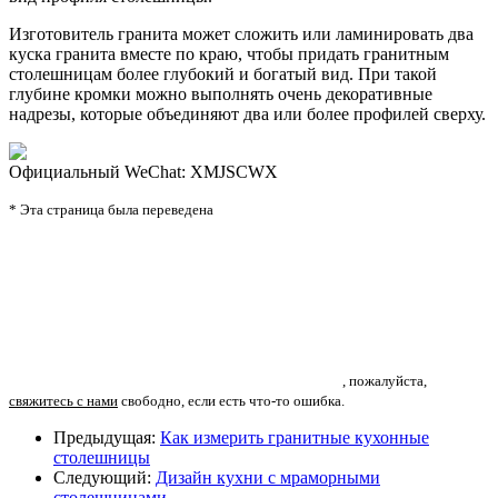
Изготовитель гранита может сложить или ламинировать два
куска гранита вместе по краю, чтобы придать гранитным
столешницам более глубокий и богатый вид. При такой
глубине кромки можно выполнять очень декоративные
надрезы, которые объединяют два или более профилей сверху.
Официальный WeChat: XMJSCWX
* Эта страница была переведена
, пожалуйста,
свяжитесь с нами
свободно, если есть что-то ошибка.
Предыдущая:
Как измерить гранитные кухонные
столешницы
Следующий:
Дизайн кухни с мраморными
столешницами