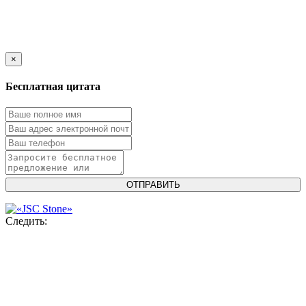
×
Бесплатная цитата
Следить: