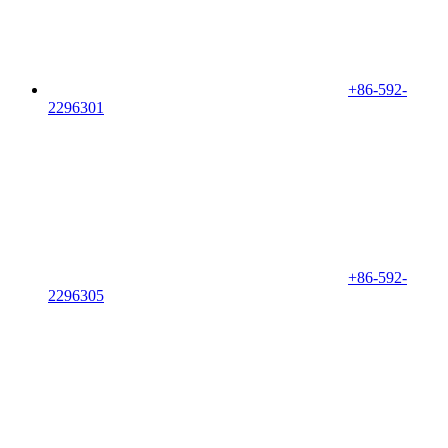
+86-592-
2296301
+86-592-
2296305