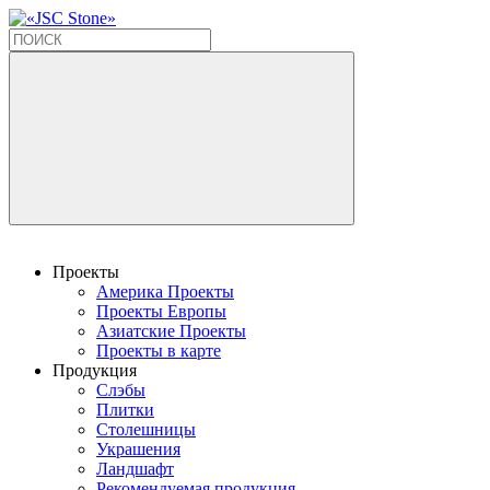
Проекты
Америка Проекты
Проекты Европы
Азиатские Проекты
Проекты в карте
Продукция
Слэбы
Плитки
Столешницы
Украшения
Ландшафт
Рекомендуемая продукция