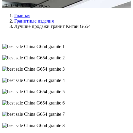
2020-04-20 / 3033 views
Главная
Гранитные изделия
Лучшие продажи гранит Китай G654