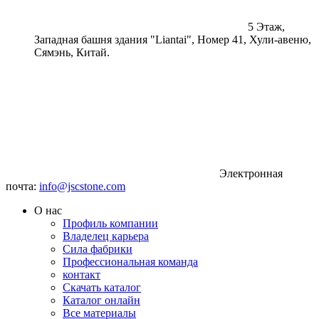
5 Этаж,
Западная башня здания "Liantai", Номер 41, Хули-авеню,
Сямэнь, Китай.
Электронная
почта:
info@jscstone.com
О нас
Профиль компании
Владелец карьера
Сила фабрики
Профессиональная команда
контакт
Скачать каталог
Каталог онлайн
Все материалы