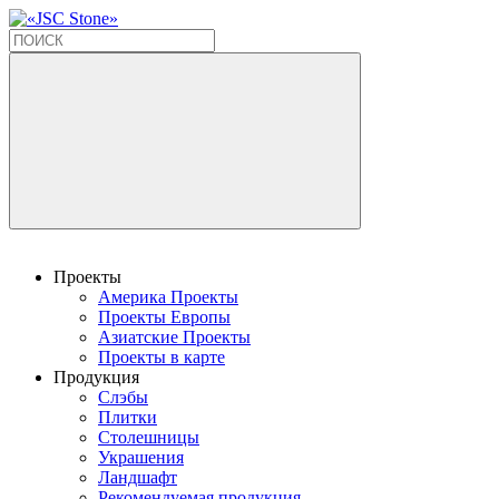
Проекты
Америка Проекты
Проекты Европы
Азиатские Проекты
Проекты в карте
Продукция
Слэбы
Плитки
Столешницы
Украшения
Ландшафт
Рекомендуемая продукция