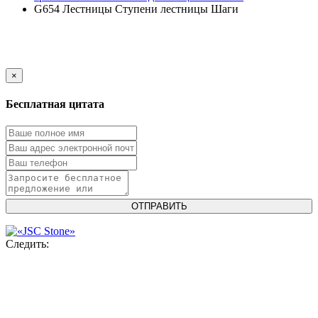
G654
Лестницы
Ступени лестницы
Шаги
×
Бесплатная цитата
Следить: