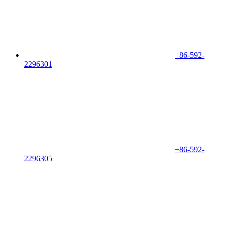
+86-592-
2296301
+86-592-
2296305