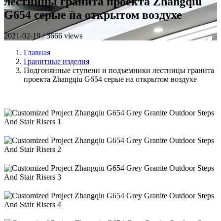
лестницы гранита проекта Zhangqiu
G654 серые на открытом воздухе
2021-02-19 / 3666 views
Главная
Гранитные изделия
Подгонянные ступени и подъемники лестницы гранита
проекта Zhangqiu G654 серые на открытом воздухе