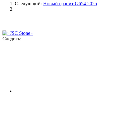
Следующий:
Новый гранит G654 2025
Следить: