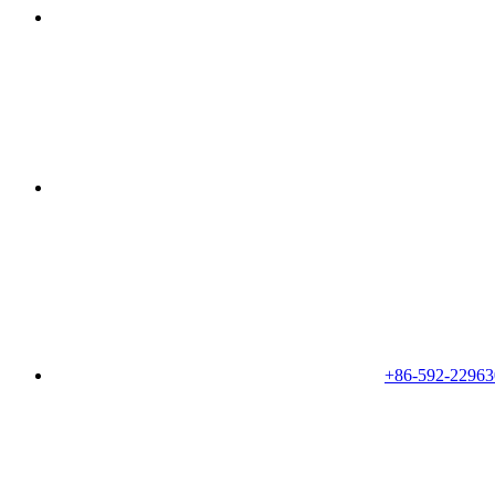
+86-592-22963