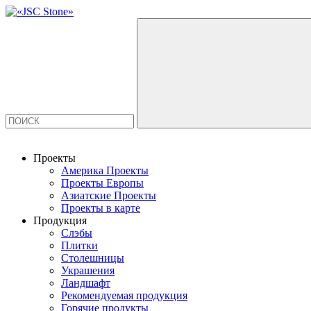
Проекты
Америка Проекты
Проекты Европы
Азиатские Проекты
Проекты в карте
Продукция
Слэбы
Плитки
Столешницы
Украшения
Ландшафт
Рекомендуемая продукция
Горячие продукты