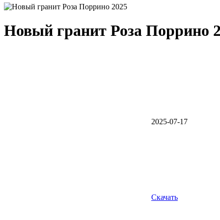
Новый гранит Роза Поррино 
2025-07-17
Скачать