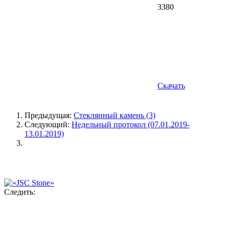
3380
Скачать
Предыдущая:
Стеклянный камень (3)
Следующий:
Недельный протокол (07.01.2019-
13.01.2019)
Следить: