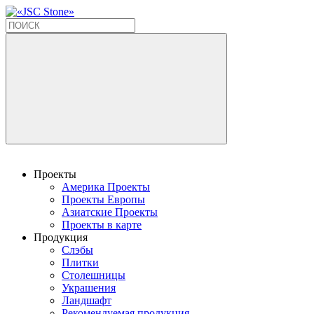
Проекты
Америка Проекты
Проекты Европы
Азиатские Проекты
Проекты в карте
Продукция
Слэбы
Плитки
Столешницы
Украшения
Ландшафт
Рекомендуемая продукция