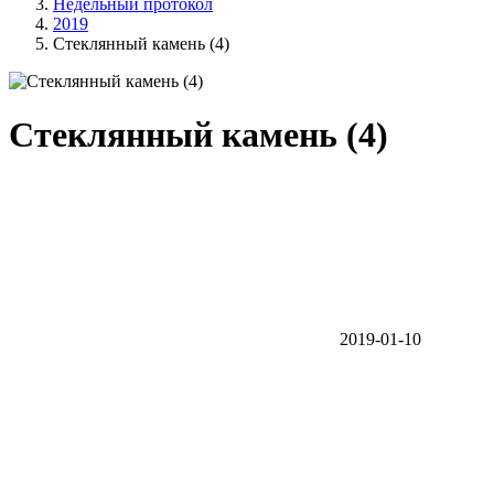
Недельный протокол
2019
Стеклянный камень (4)
Стеклянный камень (4)
2019-01-10