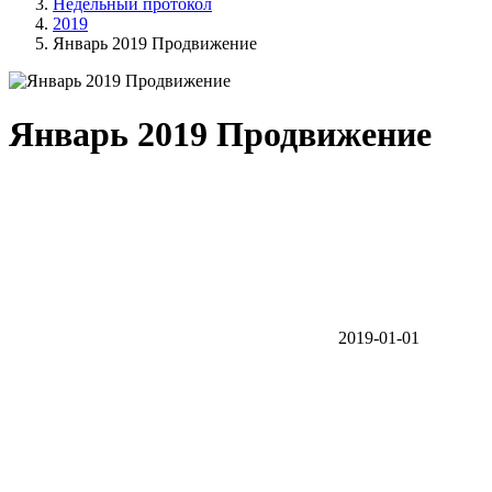
Недельный протокол
2019
Январь 2019 Продвижение
Январь 2019 Продвижение
2019-01-01