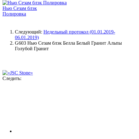
Нью Сезам блэк
Полировка
Следующий:
Недельный протокол (01.01.2019-
06.01.2019)
G603
Нью Сезам блэк
Белла Белый Гранит
Альпы
Голубой Гранит
Следить: