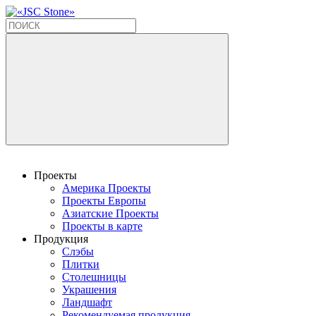
Проекты
Америка Проекты
Проекты Европы
Азиатские Проекты
Проекты в карте
Продукция
Слэбы
Плитки
Столешницы
Украшения
Ландшафт
Рекомендуемая продукция