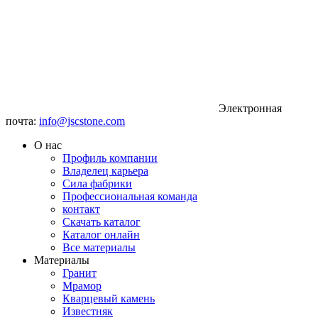
Электронная
почта:
info@jscstone.com
О нас
Профиль компании
Владелец карьера
Сила фабрики
Профессиональная команда
контакт
Скачать каталог
Каталог онлайн
Все материалы
Материалы
Гранит
Мрамор
Кварцевый камень
Известняк