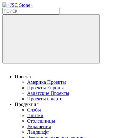
Проекты
Америка Проекты
Проекты Европы
Азиатские Проекты
Проекты в карте
Продукция
Слэбы
Плитки
Столешницы
Украшения
Ландшафт
Рекомендуемая продукция