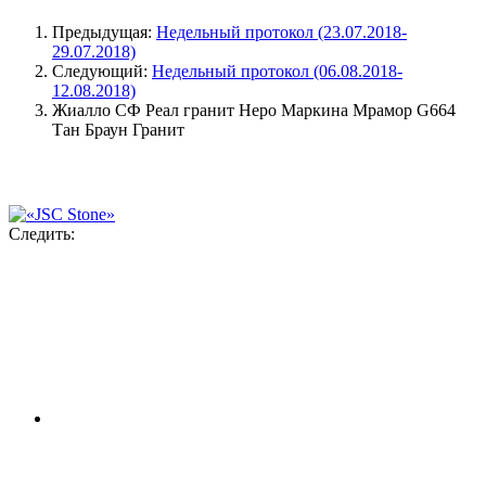
Предыдущая:
Недельный протокол (23.07.2018-
29.07.2018)
Следующий:
Недельный протокол (06.08.2018-
12.08.2018)
Жиалло СФ Реал гранит
Неро Маркина Мрамор
G664
Тан Браун Гранит
Следить: