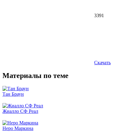
3391
Скачать
Материалы по теме
Тан Браун
Жиалло СФ Реал
Неро Маркина