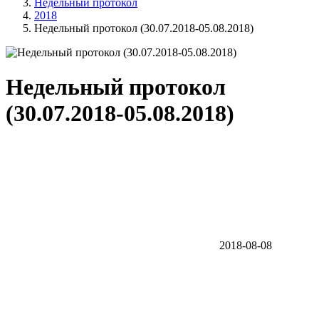
Недельный протокол
2018
Недельный протокол (30.07.2018-05.08.2018)
Недельный протокол
(30.07.2018-05.08.2018)
2018-08-08