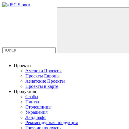
Проекты
Америка Проекты
Проекты Европы
Азиатские Проекты
Проекты в карте
Продукция
Слэбы
Плитки
Столешницы
Украшения
Ландшафт
Рекомендуемая продукция
Горячие продукты