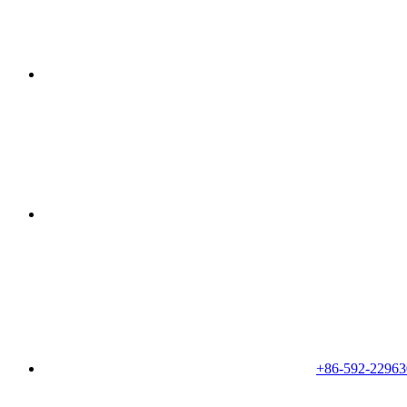
+86-592-22963