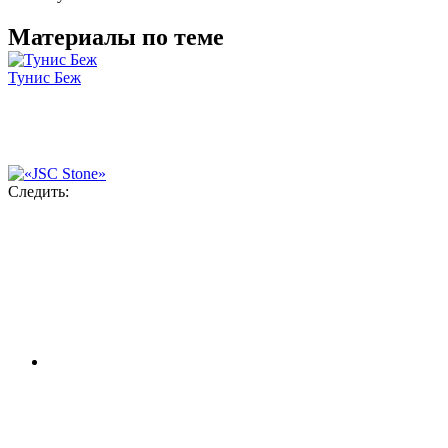
Материалы по теме
Тунис Беж
Следить: