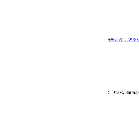
+86-592-22963
5 Этаж, Запад