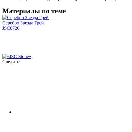
Материалы по теме
Серебро Звезда Грей
JSC0726
Следить: