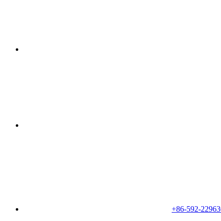
+86-592-22963