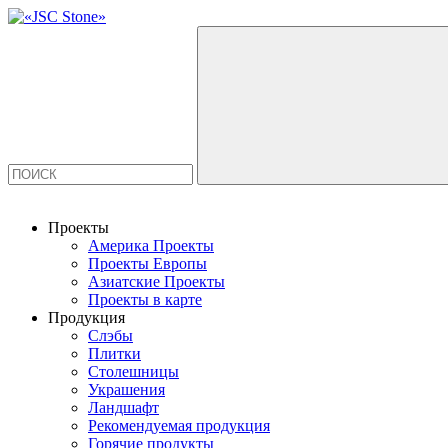
Проекты
Америка Проекты
Проекты Европы
Азиатские Проекты
Проекты в карте
Продукция
Слэбы
Плитки
Столешницы
Украшения
Ландшафт
Рекомендуемая продукция
Горячие продукты