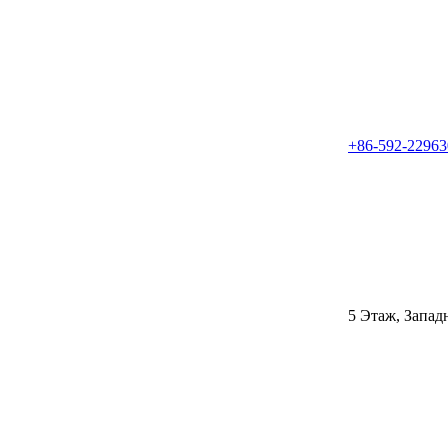
+86-592-22963
5 Этаж, Запад