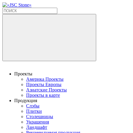
Проекты
Америка Проекты
Проекты Европы
Азиатские Проекты
Проекты в карте
Продукция
Слэбы
Плитки
Столешницы
Украшения
Ландшафт
Рекомендуемая продукция