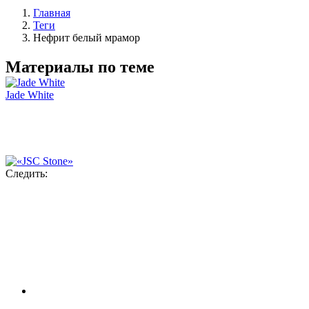
Главная
Теги
Нефрит белый мрамор
Материалы по теме
Jade White
Следить: