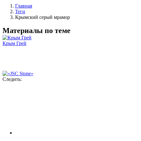
Главная
Теги
Крымский серый мрамор
Материалы по теме
Крым Грей
Следить: