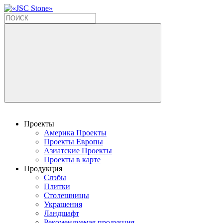
Проекты
Америка Проекты
Проекты Европы
Азиатские Проекты
Проекты в карте
Продукция
Слэбы
Плитки
Столешницы
Украшения
Ландшафт
Рекомендуемая продукция