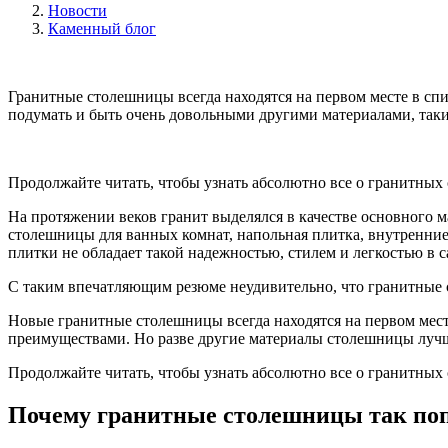
Новости
Каменный блог
Гранитные столешницы всегда находятся на первом месте в спис
подумать и быть очень довольными другими материалами, таки
Продолжайте читать, чтобы узнать абсолютно все о гранитных 
На протяжении веков гранит выделялся в качестве основного 
столешницы для ванных комнат, напольная плитка, внутренние
плитки не обладает такой надежностью, стилем и легкостью в 
С таким впечатляющим резюме неудивительно, что гранитные 
Новые гранитные столешницы всегда находятся на первом мес
преимуществами. Но разве другие материалы столешницы лучш
Продолжайте читать, чтобы узнать абсолютно все о гранитных 
Почему гранитные столешницы так по