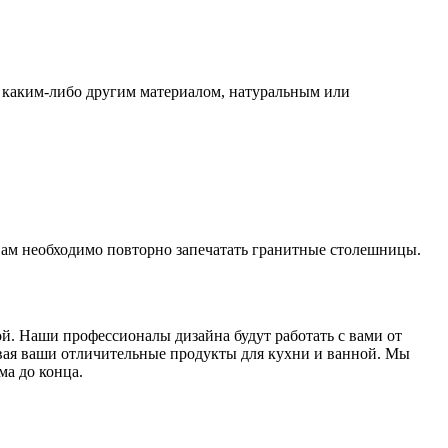
а каким-либо другим материалом, натуральным или
 вам необходимо повторно запечатать гранитные столешницы.
й. Наши профессионалы дизайна будут работать с вами от
ливая ваши отличительные продукты для кухни и ванной. Мы
ма до конца.