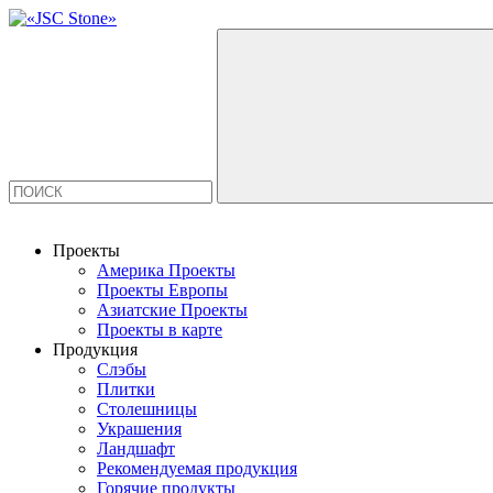
Проекты
Америка Проекты
Проекты Европы
Азиатские Проекты
Проекты в карте
Продукция
Слэбы
Плитки
Столешницы
Украшения
Ландшафт
Рекомендуемая продукция
Горячие продукты