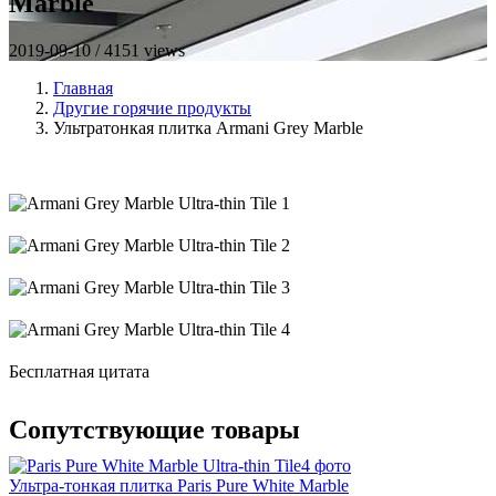
Marble
2019-09-10 / 4151 views
Главная
Другие горячие продукты
Ультратонкая плитка Armani Grey Marble
Бесплатная цитата
Сопутствующие товары
4 фото
Ультра-тонкая плитка Paris Pure White Marble