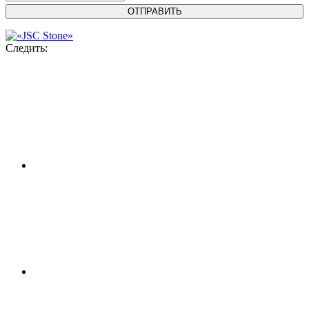
Следить: