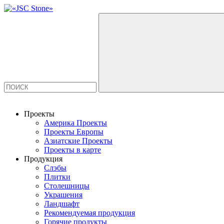
Проекты
Америка Проекты
Проекты Европы
Азиатские Проекты
Проекты в карте
Продукция
Слэбы
Плитки
Столешницы
Украшения
Ландшафт
Рекомендуемая продукция
Горячие продукты