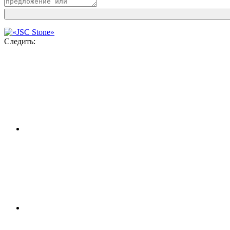
Следить: