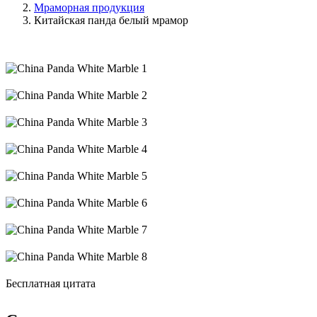
Мраморная продукция
Китайская панда белый мрамор
Бесплатная цитата