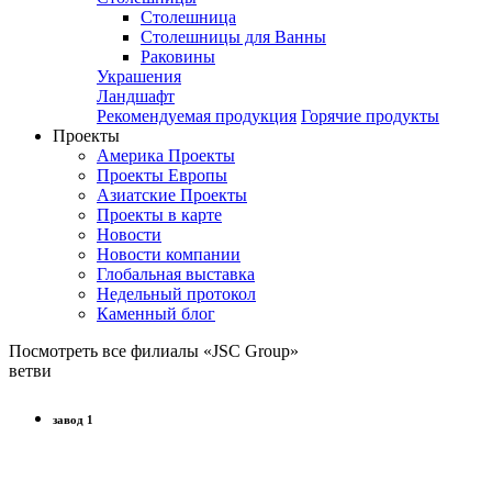
Столешница
Столешницы для Ванны
Раковины
Украшения
Ландшафт
Рекомендуемая продукция
Горячие продукты
Проекты
Америка Проекты
Проекты Европы
Азиатские Проекты
Проекты в карте
Новости
Новости компании
Глобальная выставка
Недельный протокол
Каменный блог
Посмотреть все филиалы «JSC Group»
ветви
завод 1