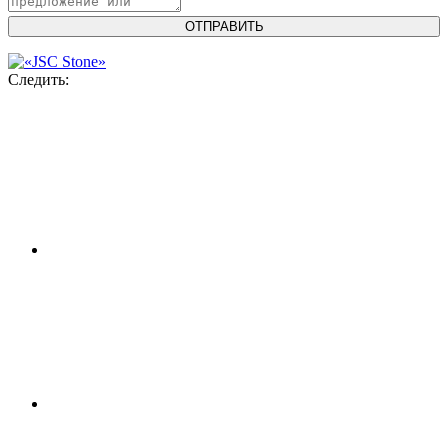
Следить: