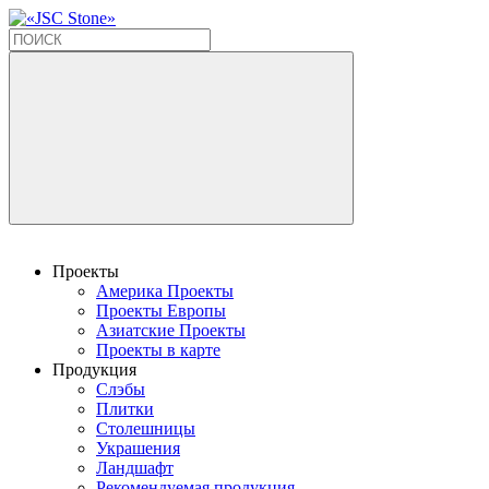
Проекты
Америка Проекты
Проекты Европы
Азиатские Проекты
Проекты в карте
Продукция
Слэбы
Плитки
Столешницы
Украшения
Ландшафт
Рекомендуемая продукция