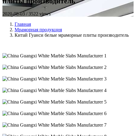
плиты производитель
2020-08-03 / 3522 views
Главная
Мраморная продукция
Китай Гуанси белые мраморные плиты производитель