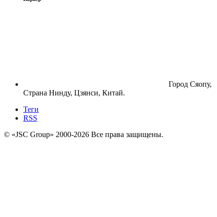
Город Сяопу,
Страна Нинду, Цзянси, Китай.
Теги
RSS
© «JSC Group» 2000-
2026
Все права защищены.