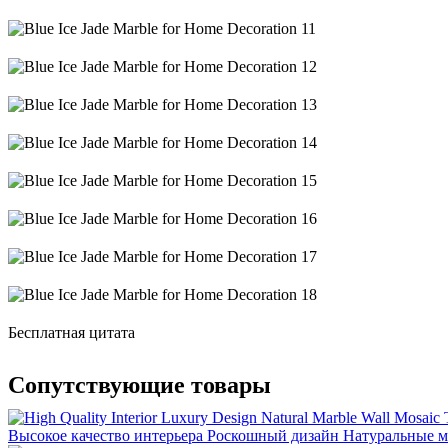
Бесплатная цитата
Сопутствующие товары
Высокое качество интерьера Роскошный дизайн Натуральные 