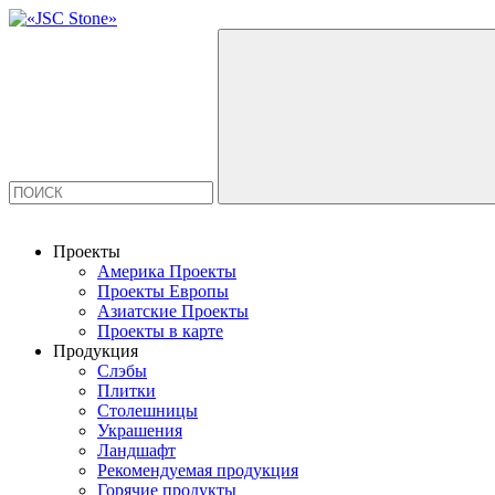
Проекты
Америка Проекты
Проекты Европы
Азиатские Проекты
Проекты в карте
Продукция
Слэбы
Плитки
Столешницы
Украшения
Ландшафт
Рекомендуемая продукция
Горячие продукты