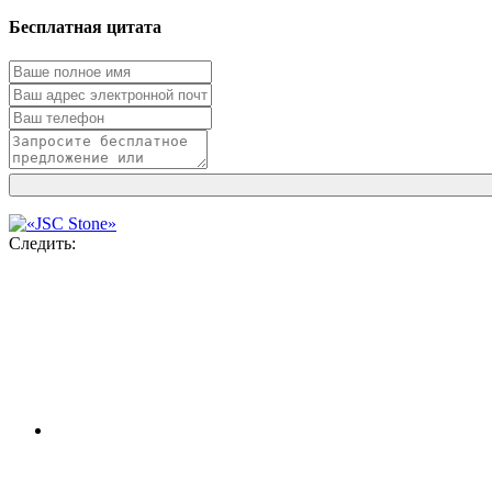
Бесплатная цитата
Следить: