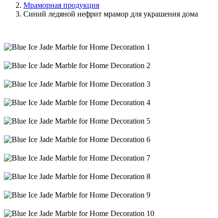
Мраморная продукция
Синий ледяной нефрит мрамор для украшения дома