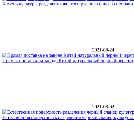
Камень культуры разделения желтого ржавого шифера неправи
2021-08-24
Прямая поставка на заводе Китай натуральный черный черепи
2021-08-02
Естественная поверхность разделения черный сланец культуры 