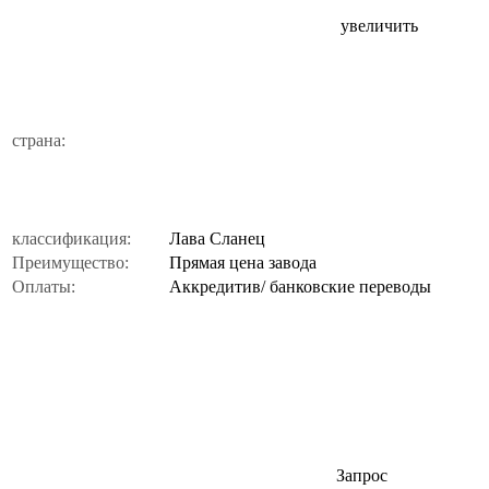
увеличить
страна:
классификация:
Лава Сланец
Преимущество:
Прямая цена завода
Оплаты:
Аккредитив/ банковские переводы
Запрос