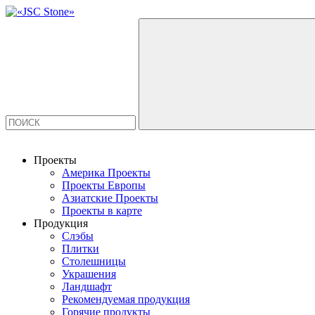
Проекты
Америка Проекты
Проекты Европы
Азиатские Проекты
Проекты в карте
Продукция
Слэбы
Плитки
Столешницы
Украшения
Ландшафт
Рекомендуемая продукция
Горячие продукты