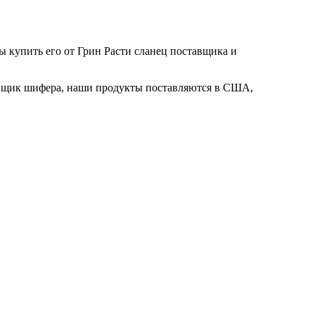
ы купить его от Грин Расти сланец поставщика и
тавщик шифера, наши продукты поставляются в США,