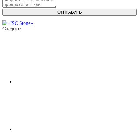
Следить: