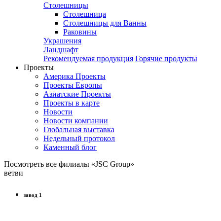
Столешницы
Столешница
Столешницы для Ванны
Раковины
Украшения
Ландшафт
Рекомендуемая продукция
Горячие продукты
Проекты
Америка Проекты
Проекты Европы
Азиатские Проекты
Проекты в карте
Новости
Новости компании
Глобальная выставка
Недельный протокол
Каменный блог
Посмотреть все филиалы «JSC Group»
ветви
завод 1