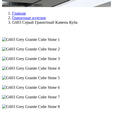
2019-10-29 / 3490 views
Главная
Гранитные изделия
G603 Серый Гранитный Камень Куба