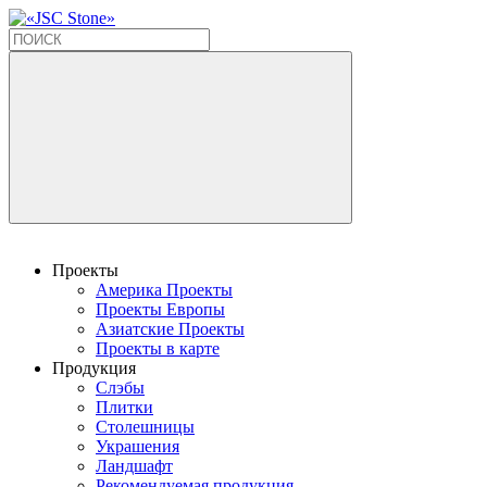
Проекты
Америка Проекты
Проекты Европы
Азиатские Проекты
Проекты в карте
Продукция
Слэбы
Плитки
Столешницы
Украшения
Ландшафт
Рекомендуемая продукция