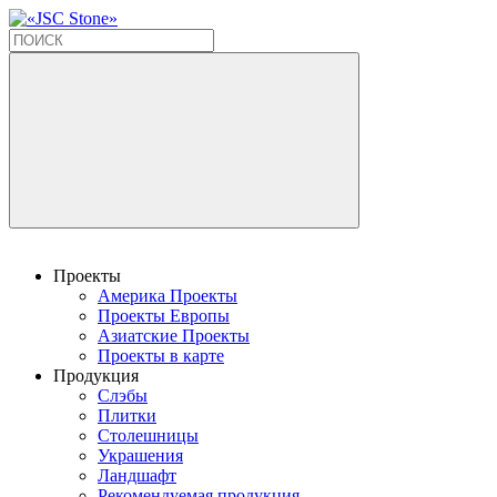
Проекты
Америка Проекты
Проекты Европы
Азиатские Проекты
Проекты в карте
Продукция
Слэбы
Плитки
Столешницы
Украшения
Ландшафт
Рекомендуемая продукция