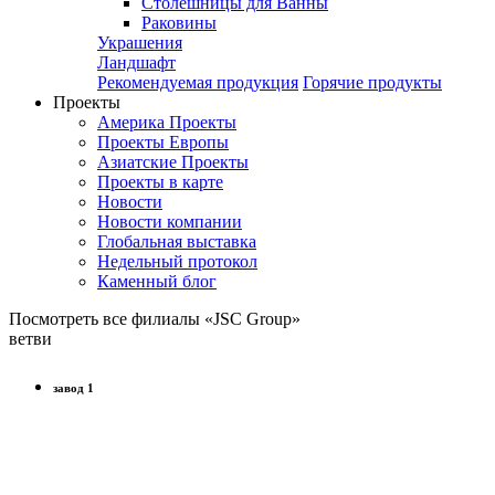
Столешницы для Ванны
Раковины
Украшения
Ландшафт
Рекомендуемая продукция
Горячие продукты
Проекты
Америка Проекты
Проекты Европы
Азиатские Проекты
Проекты в карте
Новости
Новости компании
Глобальная выставка
Недельный протокол
Каменный блог
Посмотреть все филиалы «JSC Group»
ветви
завод 1