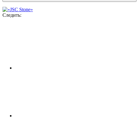
Следить: