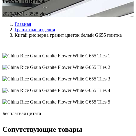
G655 плитка
2020-01-31 / 3528 views
Главная
Гранитные изделия
Китай рис зерна гранит цветок белый G655 плитка
Бесплатная цитата
Сопутствующие товары