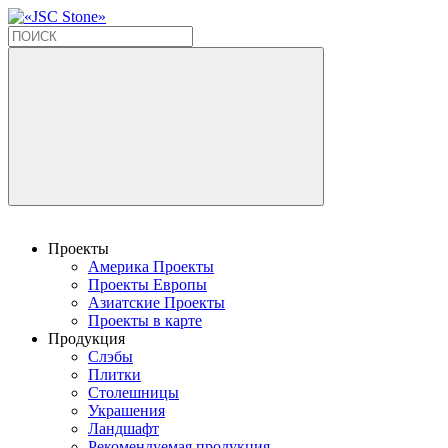
Проекты
Америка Проекты
Проекты Европы
Азиатские Проекты
Проекты в карте
Продукция
Слэбы
Плитки
Столешницы
Украшения
Ландшафт
Рекомендуемая продукция