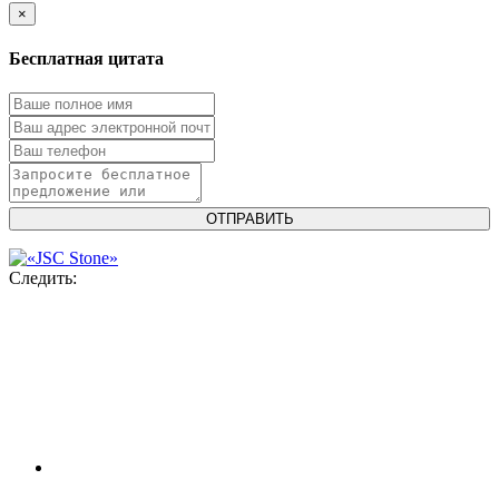
×
Бесплатная цитата
Следить: