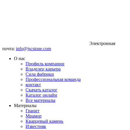
Электронная
почта:
info@jscstone.com
О нас
Профиль компании
Владелец карьера
Сила фабрики
Профессиональная команда
контакт
Скачать каталог
Каталог онлайн
Все материалы
Материалы
Гранит
Мрамор
Кварцевый камень
Известняк