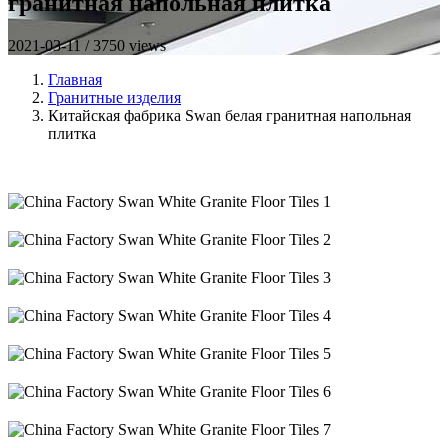
гранитная напольная плитка
2021-03-11 / 3750 views
Главная
Гранитные изделия
Китайская фабрика Swan белая гранитная напольная
плитка