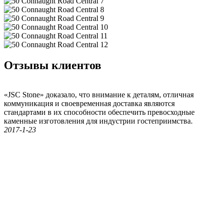
Отзывы клиентов
«JSC Stone» доказало, что внимание к деталям, отличная
коммуникация и своевременная доставка являются
стандартами в их способности обеспечить превосходные
каменные изготовления для индустрии гостеприимства.
2017-1-23
×
50 Connaught Road Central