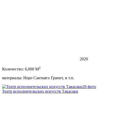
2020
2
Количество: 6,000 M
материалы: Неро Сантьяго Гранит, и т.п.
20 фото
Театр исполнительских искусств Такасаки