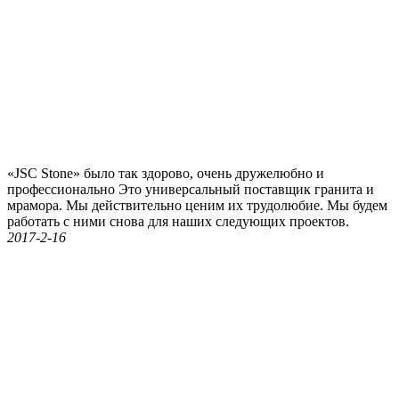
«JSC Stone» было так здорово, очень дружелюбно и
профессионально Это универсальный поставщик гранита и
мрамора. Мы действительно ценим их трудолюбие. Мы будем
работать с ними снова для наших следующих проектов.
2017-2-16