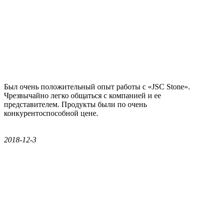
Был очень положительный опыт работы с «JSC Stone».
Чрезвычайно легко общаться с компанией и ее
представителем. Продукты были по очень
конкурентоспособной цене.
2018-12-3