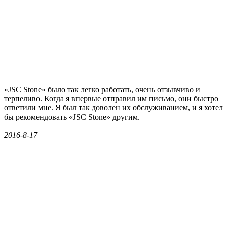
«JSC Stone» было так легко работать, очень отзывчиво и
терпеливо. Когда я впервые отправил им письмо, они быстро
ответили мне. Я был так доволен их обслуживанием, и я хотел
бы рекомендовать «JSC Stone» другим.
2016-8-17