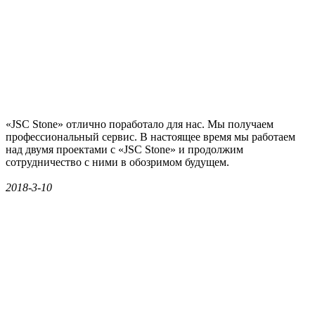
«JSC Stone» отлично поработало для нас. Мы получаем
профессиональный сервис. В настоящее время мы работаем
над двумя проектами с «JSC Stone» и продолжим
сотрудничество с ними в обозримом будущем.
2018-3-10