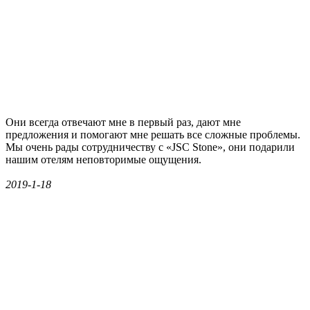
Они всегда отвечают мне в первый раз, дают мне
предложения и помогают мне решать все сложные проблемы.
Мы очень рады сотрудничеству с «JSC Stone», они подарили
нашим отелям неповторимые ощущения.
2019-1-18