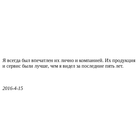
Я всегда был впечатлен их лично и компанией. Их продукция
и сервис были лучше, чем я видел за последние пять лет.
2016-4-15