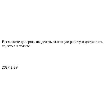
Вы можете доверять им делать отличную работу и доставлять
то, что вы хотите.
2017-1-19