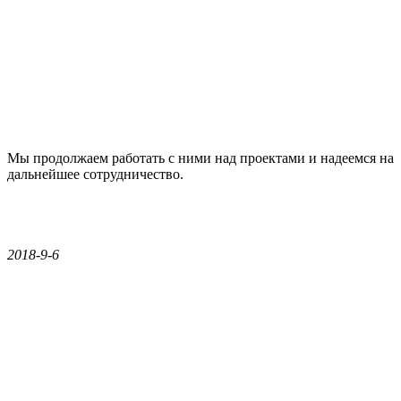
Мы продолжаем работать с ними над проектами и надеемся на
дальнейшее сотрудничество.
2018-9-6