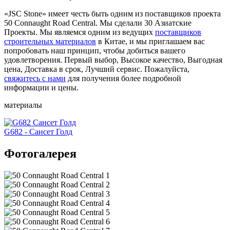
«JSC Stone» имеет честь быть одним из поставщиков проекта
50 Connaught Road Central. Мы сделали 30 Азиатские
Проекты. Мы являемся одним из ведущих
поставщиков
строительных материалов
в Китае, и мы приглашаем вас
попробовать наш принцип, чтобы добиться вашего
удовлетворения. Первый выбор, Высокое качество, Выгодная
цена, Доставка в срок, Лучший сервис. Пожалуйста,
свяжитесь с нами
для получения более подробной
информации и цены.
материалы
G682 - Сансет Голд
Фотогалерея