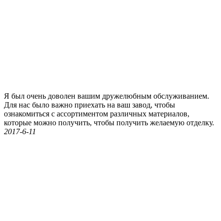
Я был очень доволен вашим дружелюбным обслуживанием.
Для нас было важно приехать на ваш завод, чтобы
ознакомиться с ассортиментом различных материалов,
которые можно получить, чтобы получить желаемую отделку.
2017-6-11