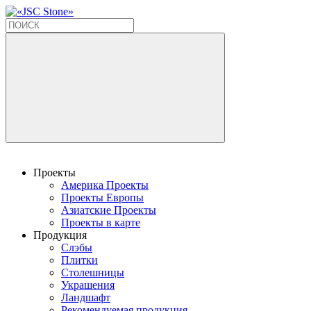
Проекты
Америка Проекты
Проекты Европы
Азиатские Проекты
Проекты в карте
Продукция
Слэбы
Плитки
Столешницы
Украшения
Ландшафт
Рекомендуемая продукция