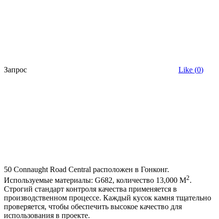
Запрос
Like (
0
)
50 Connaught Road Central расположен в Гонконг.
2
Используемые материалы: G682, количество 13,000 M
.
Строгий стандарт контроля качества применяется в
производственном процессе. Каждый кусок камня тщательно
проверяется, чтобы обеспечить высокое качество для
использования в проекте.